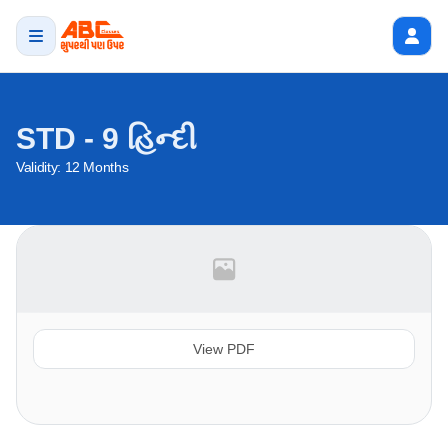
STD - 9 હિન્દી
Validity:
12 Months
View PDF