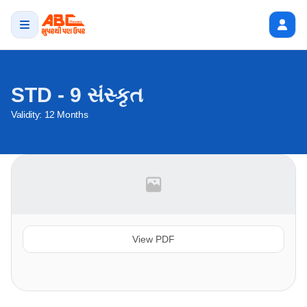
STD - 9 સંસ્કૃત
Validity:
12 Months
View PDF